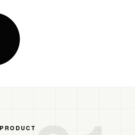
/ PRODUCT