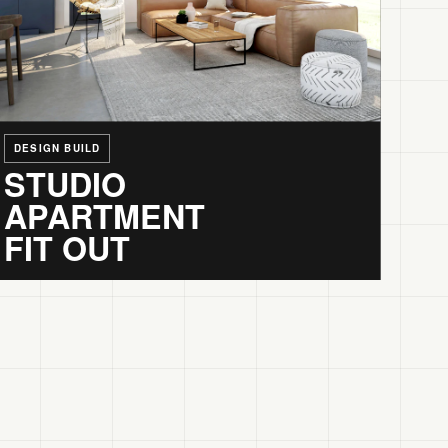
DESIGN BUILD
STUDIO
APARTMENT
FIT OUT