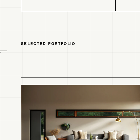
SELECTED PORTFOLIO