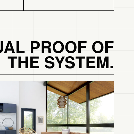
UAL PROOF OF
THE SYSTEM.