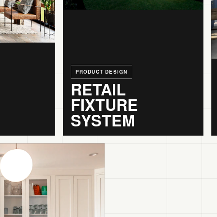
PRODUCT DESIGN
RETAIL
FIXTURE
SYSTEM