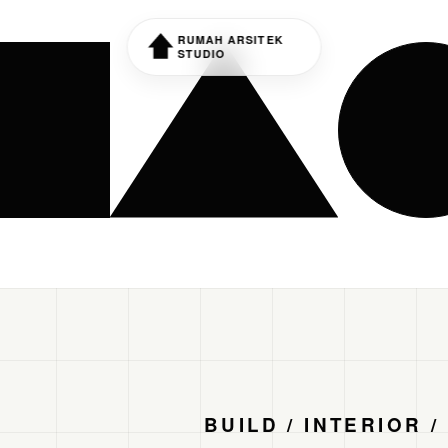
RUMAH ARSITEK
STUDIO
BUILD / INTERIOR 