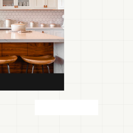
LOAD MORE PORTFOLIO